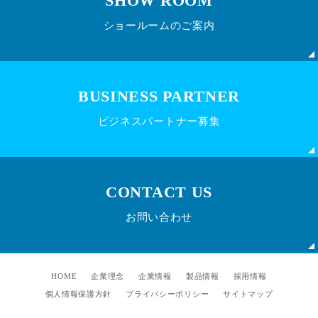
SHOW ROOM
ショールームのご案内
BUSINESS PARTNER
ビジネスパートナー募集
CONTACT US
お問い合わせ
HOME
企業理念
企業情報
製品情報
採用情報
個人情報保護方針
プライバシーポリシー
サイトマップ