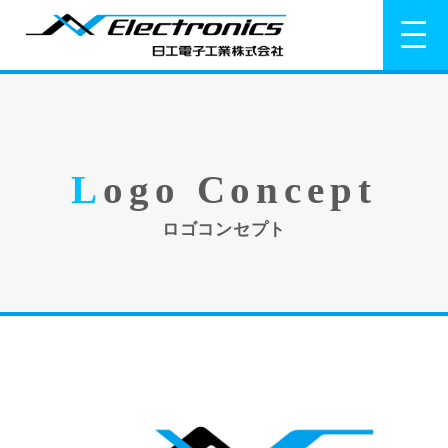
L
ogo Concept
ロゴコンセプト